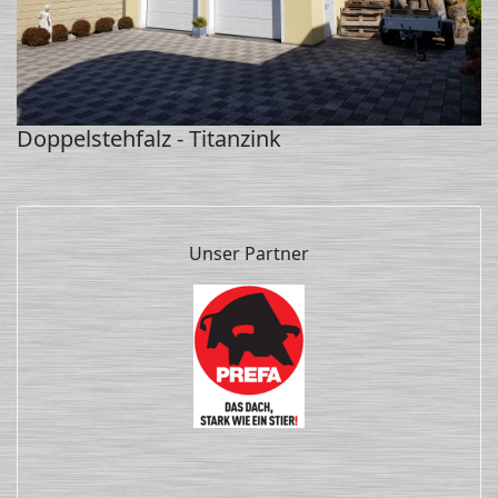
Doppelstehfalz - Titanzink
Unser Partner