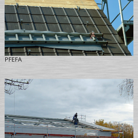
PFEFA