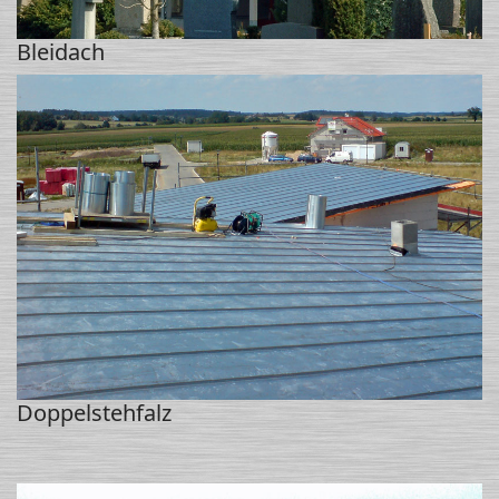
Bleidach
Doppelstehfalz