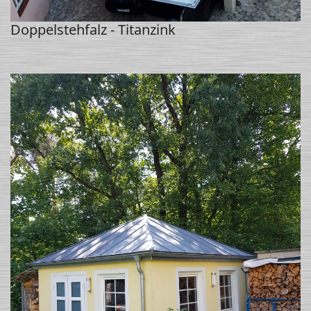
Doppelstehfalz - Titanzink