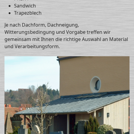
Sandwich
Trapezblech
Je nach Dachform, Dachneigung,
Witterungsbedingung und Vorgabe treffen wir
gemeinsam mit Ihnen die richtige Auswahl an Material
und Verarbeitungsform.